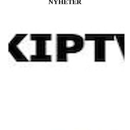
NYHETER